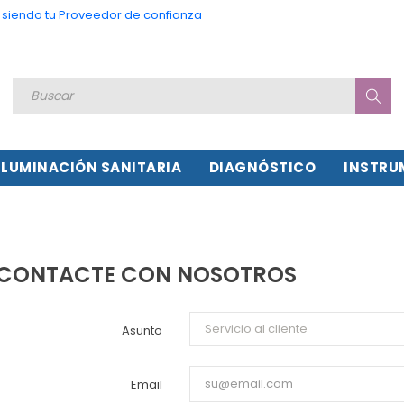
o siendo tu Proveedor de confianza
ILUMINACIÓN SANITARIA
DIAGNÓSTICO
INSTRU
CONTACTE CON NOSOTROS
Asunto
Email