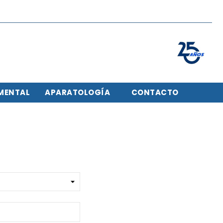
MENTAL
APARATOLOGÍA
CONTACTO