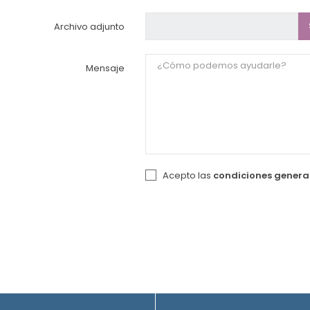
Archivo adjunto
Mensaje
Acepto las
condiciones general