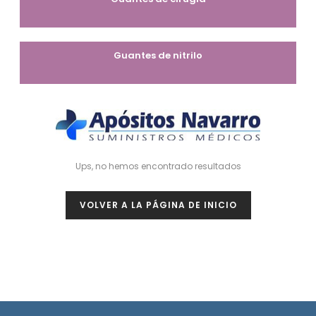
Guantes de nitrilo
Ups, no hemos encontrado resultados
VOLVER A LA PÁGINA DE INICIO