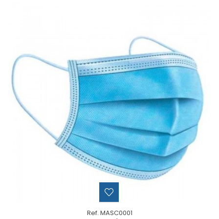
Ref. MASC0001