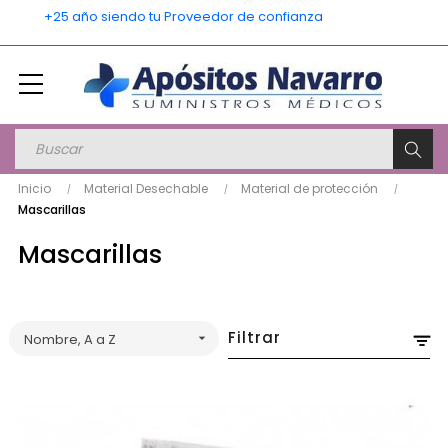
    +25 año siendo tu Proveedor de confianza
Inicio
Material Desechable
Material de protección
Mascarillas
Mascarillas
Filtrar
Nombre, A a Z
