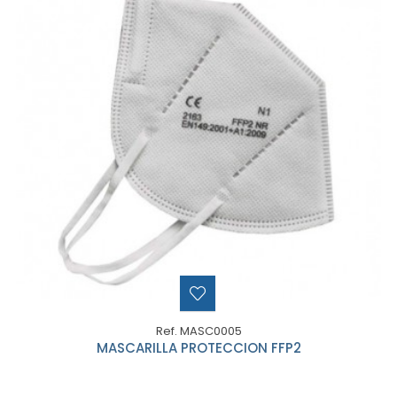
Ref. MASC0005
MASCARILLA PROTECCION FFP2