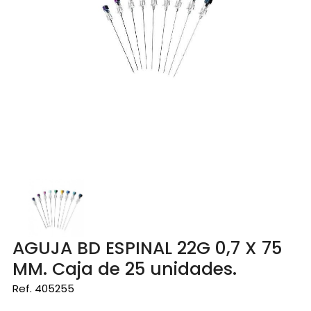
AGUJA BD ESPINAL 22G 0,7 X 75
MM. Caja de 25 unidades.
Ref. 405255