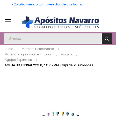
    +25 año siendo tu Proveedor de confianza
Inicio
Material Desechable
Material de punción e infusión
Agujas
Agujas Espinales
AGUJA BD ESPINAL 22G 0,7 X 75 MM. Caja de 25 unidades.