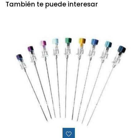
También te puede interesar