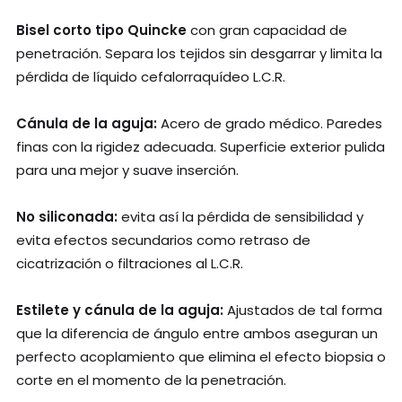
Bisel corto tipo Quincke
con gran capacidad de
penetración. Separa los tejidos sin desgarrar y limita la
pérdida de líquido cefalorraquídeo L.C.R.
Cánula de la aguja:
Acero de grado médico. Paredes
finas con la rigidez adecuada. Superficie exterior pulida
para una mejor y suave inserción.
No siliconada:
evita así la pérdida de sensibilidad y
evita efectos secundarios como retraso de
cicatrización o filtraciones al L.C.R.
Estilete y cánula de la aguja:
Ajustados de tal forma
que la diferencia de ángulo entre ambos aseguran un
perfecto acoplamiento que elimina el efecto biopsia o
corte en el momento de la penetración.