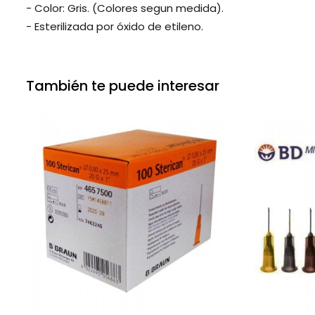
- Color: Gris. (Colores segun medida).
- Esterilizada por óxido de etileno.
También te puede interesar