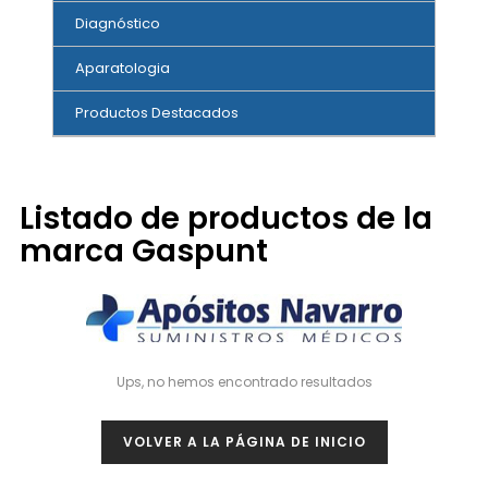
Diagnóstico
Aparatologia
Productos Destacados
Listado de productos de la
marca Gaspunt
Ups, no hemos encontrado resultados
VOLVER A LA PÁGINA DE INICIO