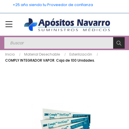
    +25 año siendo tu Proveedor de confianza
Inicio
Material Desechable
Esterilización
COMPLY INTEGRADOR VAPOR. Caja de 100 Unidades.