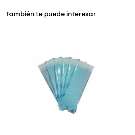
También te puede interesar