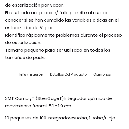
de esterilización por Vapor.
El resultado aceptación/ fallo permite al usuario
conocer si se han cumplido las variables cíticas en el
esterilizador de Vapor.
Identifica rápidamente problemas durante el proceso
de esterilización.
Tamaño pequeño para ser utilizado en todos los
tamaños de packs.
Información
Detalles Del Producto
Opiniones
3MT ComplyT (SteriGageT)Integrador químico de
movimiento frontal, 5,1 x 1,9 cm.
10 paquetes de 100 IntegradoresBolsa, 1 Bolsa/Caja