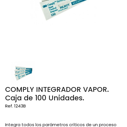
COMPLY INTEGRADOR VAPOR.
Caja de 100 Unidades.
Ref. 1243B
Integra todos los parámetros críticos de un proceso