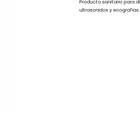
Producto sanitario para d
ultrasonidos y ecografías