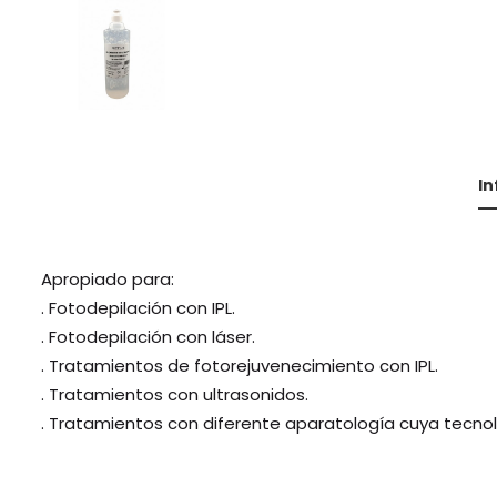
I
Apropiado para:
. Fotodepilación con IPL.
. Fotodepilación con láser.
. Tratamientos de fotorejuvenecimiento con IPL.
. Tratamientos con ultrasonidos.
. Tratamientos con diferente aparatología cuya tecnolog