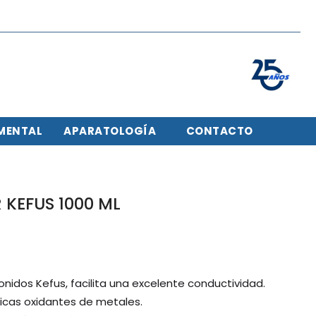
MENTAL
APARATOLOGÍA
CONTACTO
KEFUS 1000 ML
onidos Kefus, facilita una excelente conductividad.
nicas oxidantes de metales.