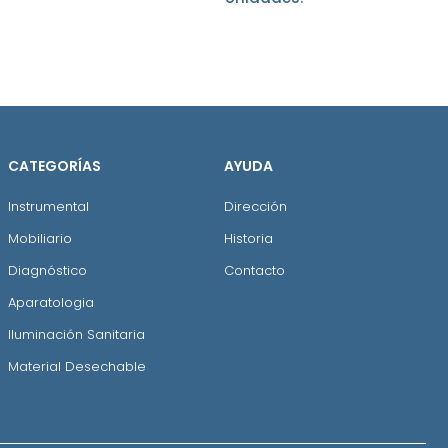
CATEGORÍAS
AYUDA
Instrumental
Dirección
Mobiliario
Historia
Diagnóstico
Contacto
Aparatologia
Iluminación Sanitaria
Material Desechable