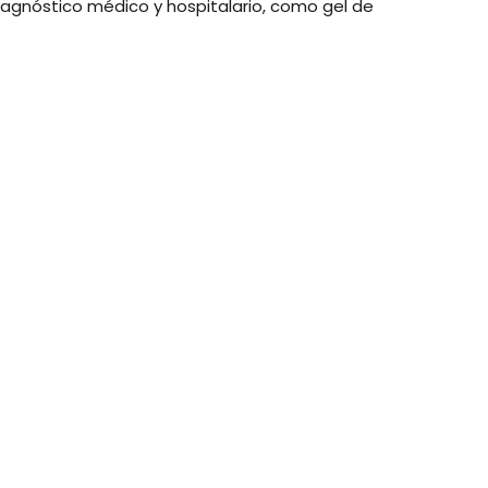
iagnóstico médico y hospitalario, como gel de
.