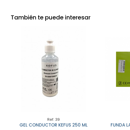
También te puede interesar
Ref. 39
GEL CONDUCTOR KEFUS 250 ML
FUNDA L