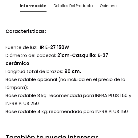
Información
Detalles Del Producto
Opiniones
Caracteristicas:
Fuente de luz:
IR E-27 150W
Diámetro del cabezal:
21cm-Casquillo: E-27
cerámico
Longitud total de brazos:
90 cm.
Base rodable opcional (no incluida en el precio de la
lámpara):
Base rodable 8 kg: recomendada para INFRA PLUS 150 y
INFRA PLUS 250
Base rodable 4 kg: recomendada para INFRA PLUS 150
También te puede interesar