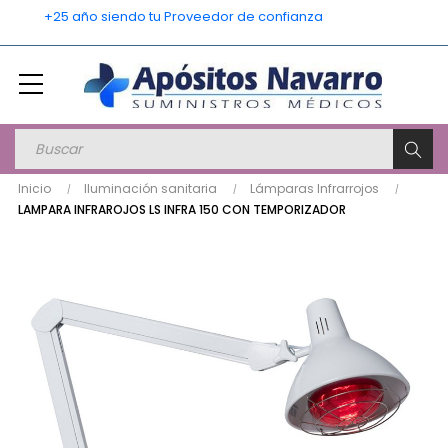
    +25 año siendo tu Proveedor de confianza
Inicio
Iluminación sanitaria
Lámparas Infrarrojos
LAMPARA INFRAROJOS LS INFRA 150 CON TEMPORIZADOR