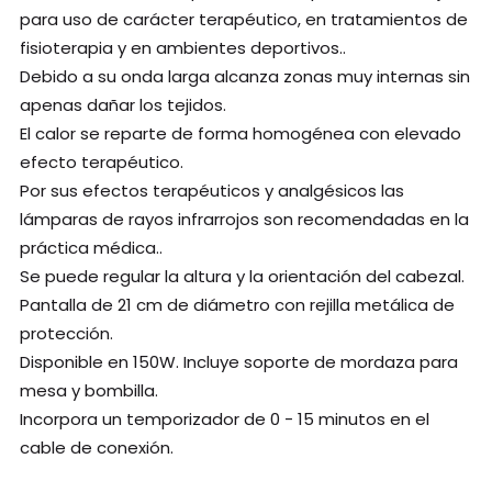
para uso de carácter terapéutico, en tratamientos de
fisioterapia y en ambientes deportivos..
Debido a su onda larga alcanza zonas muy internas sin
apenas dañar los tejidos.
El calor se reparte de forma homogénea con elevado
efecto terapéutico.
Por sus efectos terapéuticos y analgésicos las
lámparas de rayos infrarrojos son recomendadas en la
práctica médica..
Se puede regular la altura y la orientación del cabezal.
Pantalla de 21 cm de diámetro con rejilla metálica de
protección.
Disponible en 150W. Incluye soporte de mordaza para
mesa y bombilla.
Incorpora un temporizador de 0 - 15 minutos en el
cable de conexión.