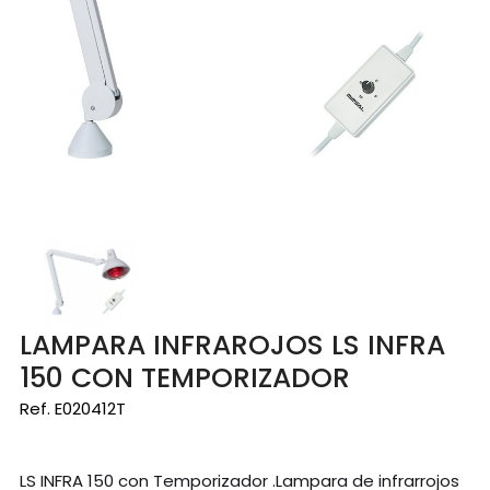
LAMPARA INFRAROJOS LS INFRA
150 CON TEMPORIZADOR
Ref. E020412T
LS INFRA 150 con Temporizador .Lampara de infrarrojos