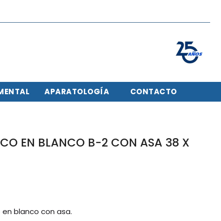
MENTAL
APARATOLOGÍA
CONTACTO
ICO EN BLANCO B-2 CON ASA 38 X
 en blanco con asa.