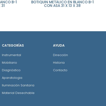
LANCO B-1
BOTIQUIN METÁLICO EN BLANCO B-1
 31
CON ASA 31 X 13 X 38
CATEGORÍAS
AYUDA
Instrumental
Dirección
Mobiliario
Historia
Diagnóstico
Contacto
Aparatologia
Iluminación Sanitaria
Material Desechable