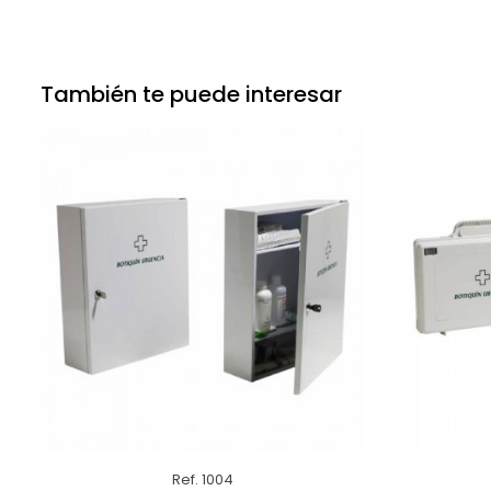
También te puede interesar
Ref. 1004