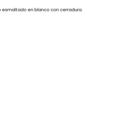
 esmaltado en blanco con cerradura.