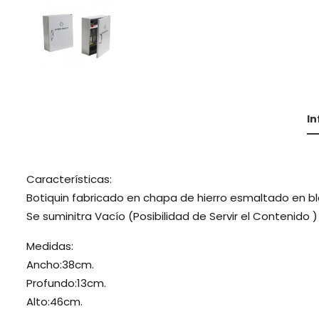
I
Características:
Botiquin fabricado en chapa de hierro esmaltado en bl
Se suminitra Vacío (Posibilidad de Servir el Contenido )
Medidas:
Ancho:38cm.
Profundo:13cm.
Alto:46cm.