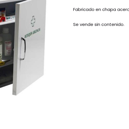
Fabricado en chapa acero
Se vende sin contenido.