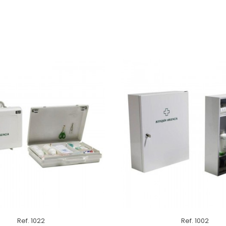
Ref. 1022
Ref. 1002