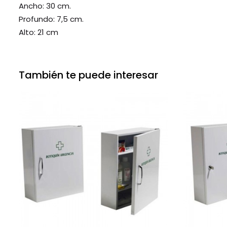
Ancho: 30 cm.
Profundo: 7,5 cm.
Alto: 21 cm
También te puede interesar