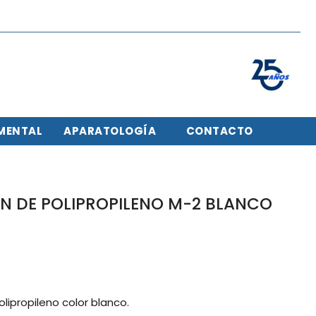
MENTAL
APARATOLOGÍA
CONTACTO
IN DE POLIPROPILENO M-2 BLANCO
olipropileno color blanco.