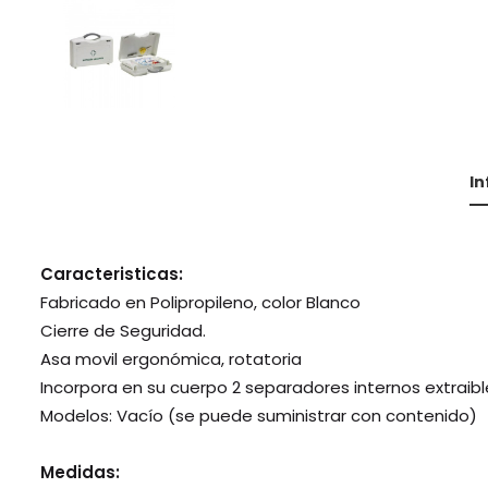
I
Caracteristicas:
Fabricado en Polipropileno, color Blanco
Cierre de Seguridad.
Asa movil ergonómica, rotatoria
Incorpora en su cuerpo 2 separadores internos extraibl
Modelos: Vacío (se puede suministrar con contenido)
Medidas: