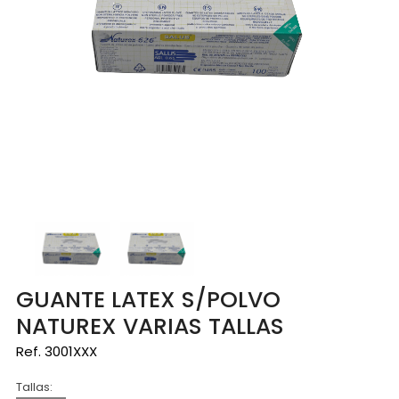
GUANTE LATEX S/POLVO
NATUREX VARIAS TALLAS
Ref. 3001XXX
Tallas: