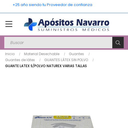
    +25 año siendo tu Proveedor de confianza
Inicio
Material Desechable
Guantes
Guantes de látex
GUANTES LÁTEX SIN POLVO
GUANTE LATEX S/POLVO NATUREX VARIAS TALLAS