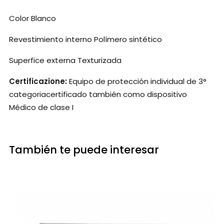
Color Blanco
Revestimiento interno Polímero sintético
Superfice externa Texturizada
Certificazione:
Equipo de protección individual de 3°
categoriacertificado también como dispositivo
Médico de clase I
También te puede interesar