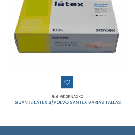
Ref. GD05NAXXX
GUANTE LATEX S/POLVO SANTEX VARIAS TALLAS