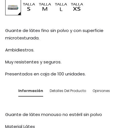
Guante de látex fino sin polvo y con superficie
microtexturada.
Ambidiestros.
Muy resistentes y seguros.
Presentados en caja de 100 unidades.
Información
Detalles Del Producto
Opiniones
Guante de látex monouso no estéril sin polvo
Material Látex